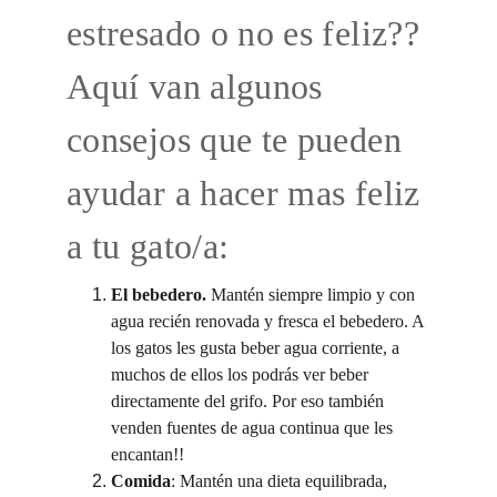
estresado o no es feliz?? 
Aquí van algunos 
consejos que te pueden 
ayudar a hacer mas feliz 
a tu gato/a:
El bebedero. 
Mantén siempre limpio y con 
agua recién renovada y fresca el bebedero. A 
los gatos les gusta beber agua corriente, a 
muchos de ellos los podrás ver beber 
directamente del grifo. Por eso también 
venden fuentes de agua continua que les 
encantan!!
Comida
: Mantén una dieta equilibrada, 