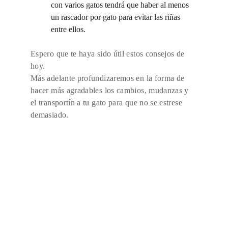
con varios gatos tendrá que haber al menos 
un rascador por gato para evitar las riñas 
entre ellos.
Espero que te haya sido útil estos consejos de 
hoy.
Más adelante profundizaremos en la forma de 
hacer más agradables los cambios, mudanzas y 
el transportín a tu gato para que no se estrese 
demasiado.