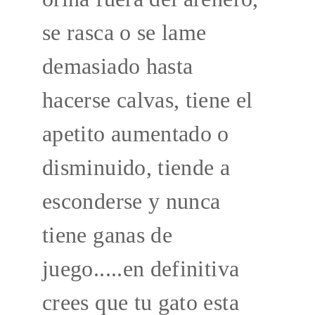
se rasca o se lame 
demasiado hasta 
hacerse calvas, tiene el 
apetito aumentado o 
disminuido, tiende a 
esconderse y nunca 
tiene ganas de 
juego.....en definitiva 
crees que tu gato esta 